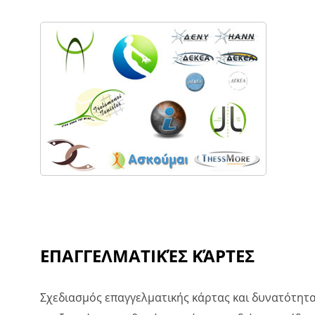
ΕΠΑΓΓΕΛΜΑΤΙΚΈΣ ΚΆΡΤΕΣ
Σχεδιασμός επαγγελματικής κάρτας και δυνατότητ