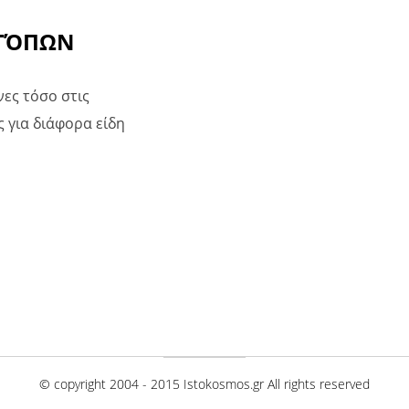
ΟΤΌΠΩΝ
ες τόσο στις
 για διάφορα είδη
© copyright 2004 - 2015 Istokosmos.gr All rights reserved