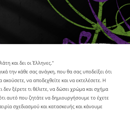
άτη και δει οι Έλληνες."
ικά την κάθε σας ανάγκη, που θα σας υποδείξει ότι
α ακούσετε, να αποδεχθείτε και να εκτελέσετε. Η
ι δεν ξέρετε τι θέλετε, να δώσει χρώμα και σχήμα
 ότι αυτό που ζητάτε να δημιουργήσουμε το έχετε
πειρία σχεδιασμού και κατασκευής και κάνουμε