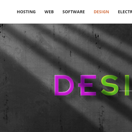
HOSTING
WEB
SOFTWARE
DESIGN
ELECT