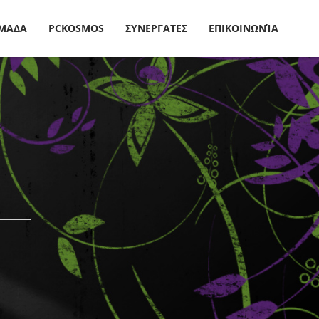
ΜΑΔΑ
PCKOSMOS
ΣΥΝΕΡΓΑΤΕΣ
ΕΠΙΚΟΙΝΩΝΊΑ