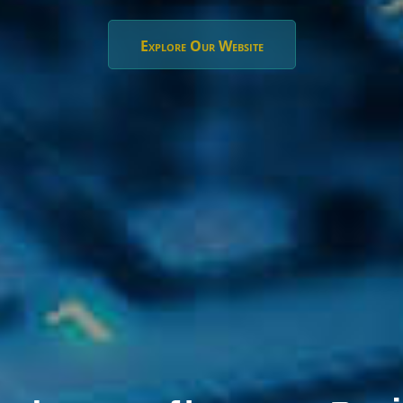
Explore Our Website