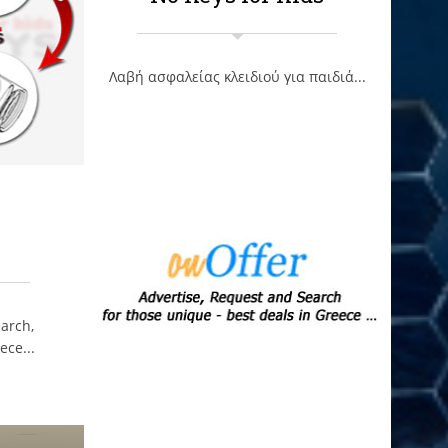
Λαβή ασφαλείας κλειδιού για παιδιά...
arch,
ece...