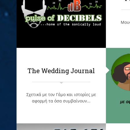
Μουσ
The Wedding Journal
Σχετικά με τον Γάμο και ιστορίες με
αφορμή τα όσα συμβαίνουν...