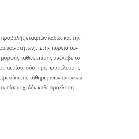
 προβολής εταιριών καθώς και την
και ικανοτήτων). Στην πορεία των
 μορφής καθώς επίσης ανέλαβε το
κού αερίου, σύστημα προσέλευσης
τιμετώπισης καθημερινών αναγκών
μετωπίσει σχεδόν κάθε πρόκληση.